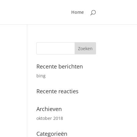
Home
Recente berichten
bing
Recente reacties
Archieven
oktober 2018
Categorieën