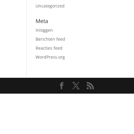
Uncategorized
Meta
Inloggen
Berichten feed
Reacties feed
WordPress.org